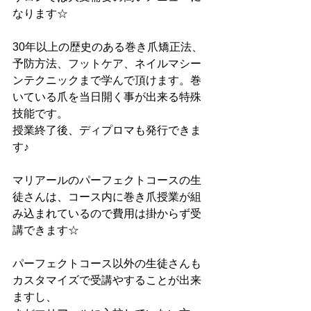
なります☆
30年以上の歴史のある巻き爪矯正法、
予防方法、フットケア、ネイルマシー
ンテクニックまで学んで頂けます。巻
いている爪を当日開く事が出来る特殊
技能です。
授業終了後、ディプロマも発行できま
す♪
マリアールのパーフェクトコースの生
徒さんは、コース内に巻き爪授業が組
み込まれているので費用は掛からず受
講できます☆
パーフェクトコース以外の生徒さんも
カスタマイズで受講やすることが出来
ますし、