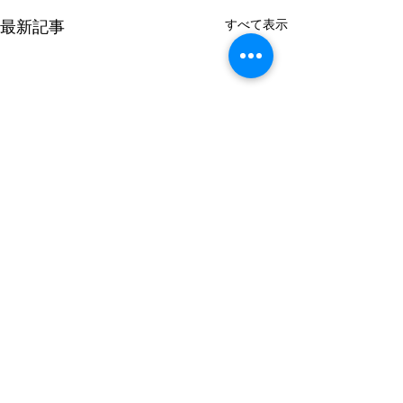
すべて表示
最新記事
コメント