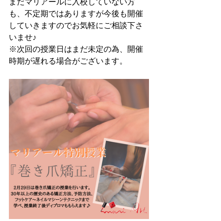
まだマリアールに入校していない方
も、不定期ではありますが今後も開催
していきますのでお気軽にご相談下さ
いませ♪
※次回の授業日はまだ未定の為、開催
時期が遅れる場合がございます。