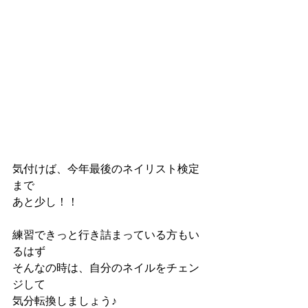
気付けば、今年最後のネイリスト検定
まで
あと少し！！
練習できっと行き詰まっている方もい
るはず
そんなの時は、自分のネイルをチェン
ジして
気分転換しましょう♪