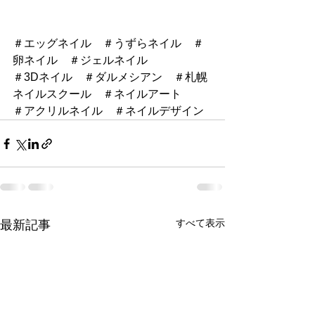
＃エッグネイル　＃うずらネイル　＃
卵ネイル　＃ジェルネイル
＃3Dネイル　＃ダルメシアン　＃札幌
ネイルスクール　＃ネイルアート
＃アクリルネイル　＃ネイルデザイン
すべて表示
最新記事