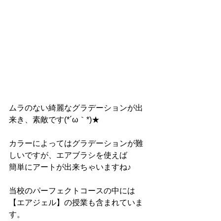
ムラのない綺麗なグラデーションが出
来き、素敵です(*´ω｀*)★
カラーによってはグラデーションが難
しいですが、エアブラシを使えば
簡単にアートが出来ちゃいますね♪
当校のパーフェクトコースの中には
【エアジェル】の授業も含まれていま
す。