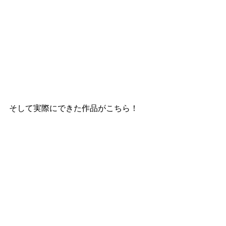
そして実際にできた作品がこちら！