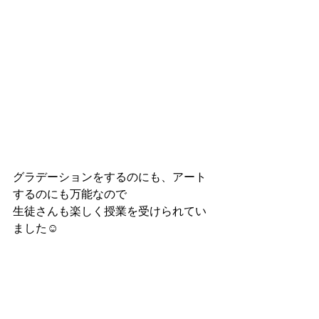
グラデーションをするのにも、アート
するのにも万能なので
生徒さんも楽しく授業を受けられてい
ました☺