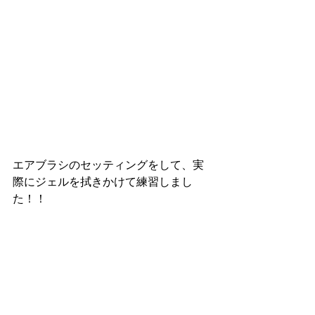
エアブラシのセッティングをして、実
際にジェルを拭きかけて練習しまし
た！！