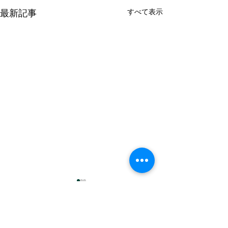
すべて表示
最新記事
コメント