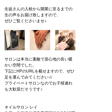
生徒さんの入校から開業に至るまでの
生の声をお届け致しますので、
ぜひご覧くださいませ♪
サロンは本当に素敵で居心地の良い暖
かい空間でした。
下記にHPのURLを載せますので、ぜひ
足を運んでみてください☆
プライベートサロンなのでお子様連れ
も大歓迎だそうです♪
ネイルサロン レイ