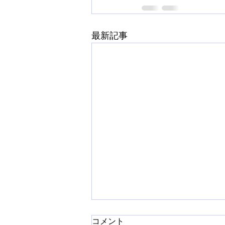
最新記事
コメント