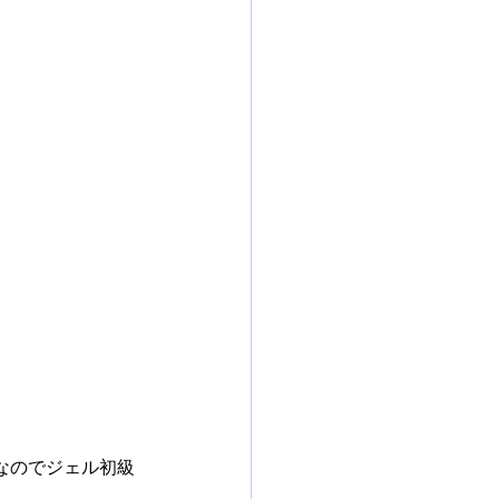
なのでジェル初級