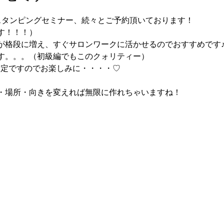
スタンピングセミナー、続々とご予約頂いております！
す！！！）
が格段に増え、すぐサロンワークに活かせるのでおすすめです
す。。。（初級編でもこのクォリティー）
予定ですのでお楽しみに・・・・♡
・場所・向きを変えれば無限に作れちゃいますね！