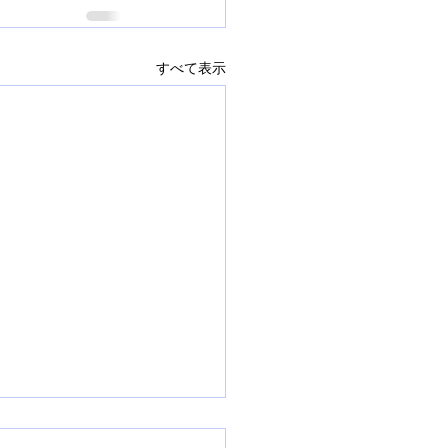
すべて表示