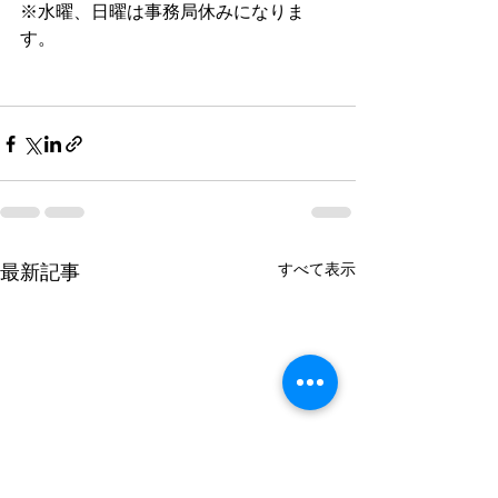
※水曜、日曜は事務局休みになりま
す。
すべて表示
最新記事