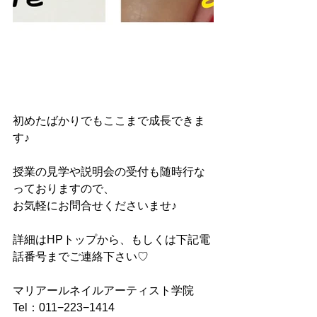
初めたばかりでもここまで成長できま
す♪
授業の見学や説明会の受付も随時行な
っておりますので、
お気軽にお問合せくださいませ♪
詳細はHPトップから、もしくは下記電
話番号までご連絡下さい♡
マリアールネイルアーティスト学院
Tel：011−223−1414