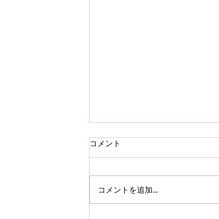
コメント
コメントを追加…