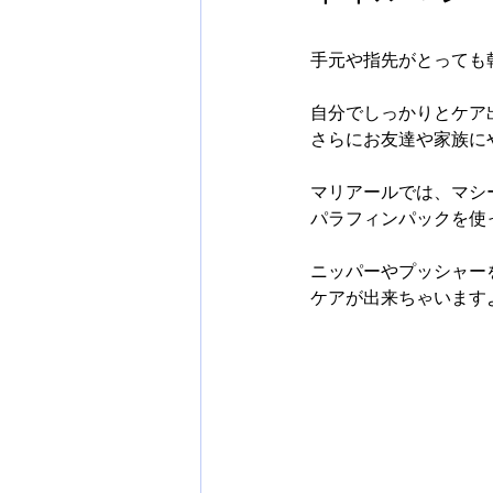
/ 
手元や指先がとっても
自分でしっかりとケア
さらにお友達や家族にや
マリアールでは、マシ
パラフィンパックを使
ニッパーやプッシャー
ケアが出来ちゃいますよ(