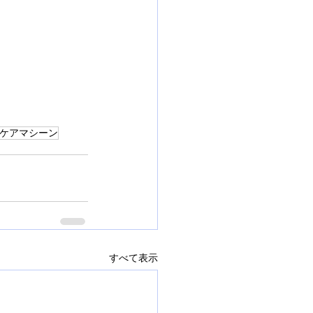
ケアマシーン
すべて表示