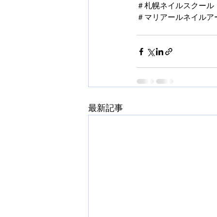
＃札幌ネイルスクール
＃マリアールネイルア
最新記事