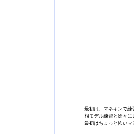
最初は、マネキンで練
相モデル練習と徐々に
最初はちょっと怖いマシ