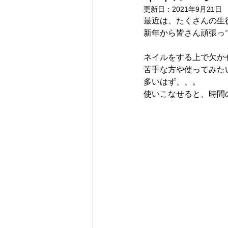
更新日：
2021年9月21日
最近は、たくさんの生
新年から皆さん頑張ってま
ネイルをする上で欠か
苦手な方や使ってみた
多いはず、、。
使いこなせると、時間