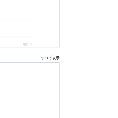
すべて表示