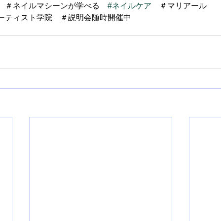
　＃ネイルマシーンが学べる　
#ネイルケア
　＃マリアール
ーティスト学院　＃説明会随時開催中