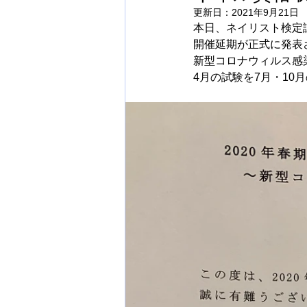
更新日：
2021年9月21日
本日、ネイリスト検定
開催延期が正式に発表
新型コロナウィルス感
4月の試験を7月・1