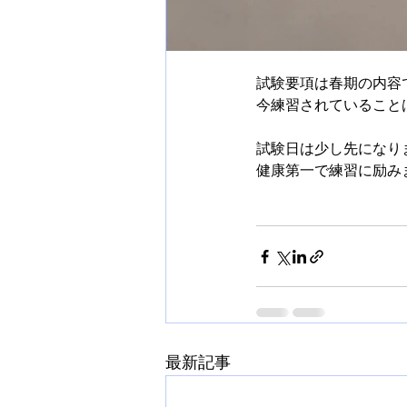
試験要項は春期の内容
今練習されていること
試験日は少し先になり
健康第一で練習に励み
最新記事