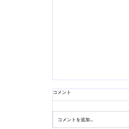
コメント
コメントを追加…