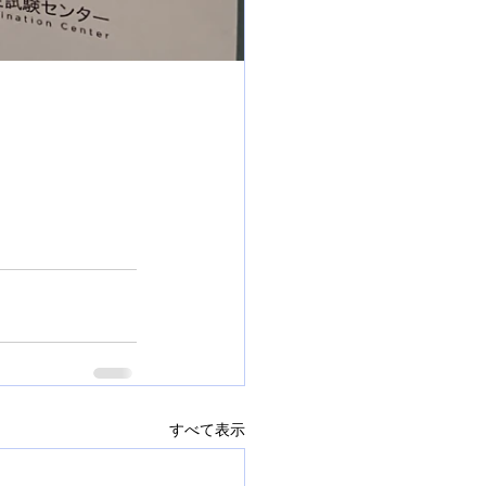
すべて表示