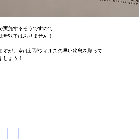
で実施するそうですので、
は無駄ではありません！
ますが、今は新型ウィルスの早い終息を願って
ましょう！