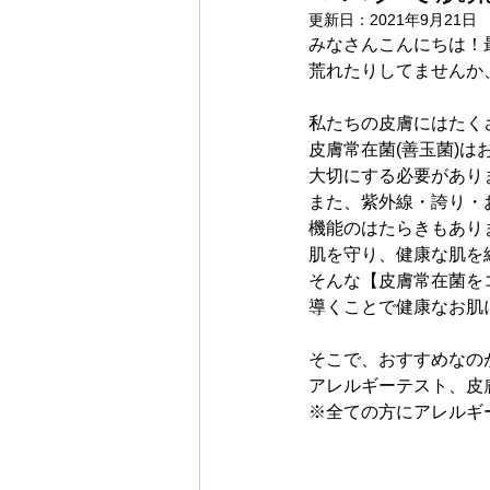
更新日：
2021年9月21日
みなさんこんにちは！
荒れたりしてませんか
私たちの皮膚にはたく
皮膚常在菌(善玉菌)
大切にする必要があり
また、紫外線・誇り・
機能のはたらきもあり
肌を守り、健康な肌を
そんな【皮膚常在菌を
導くことで健康なお肌
そこで、おすすめなのがH
アレルギーテスト、皮
※全ての方にアレルギ