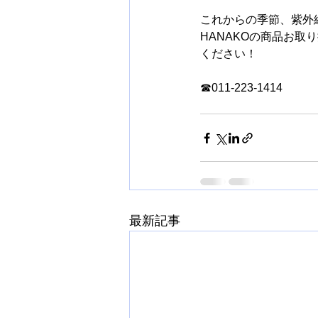
これからの季節、紫外
HANAKOの商品お
ください！
☎011-223-1414
最新記事