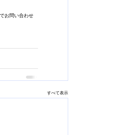
までお問い合わせ
すべて表示