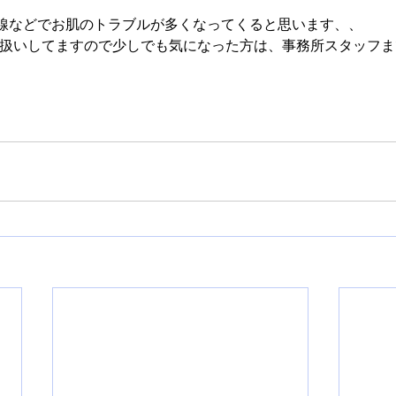
線などでお肌のトラブルが多くなってくると思います、、
取り扱いしてますので少しでも気になった方は、事務所スタッフ