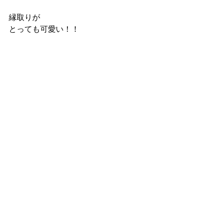
縁取りが
とっても可愛い！！