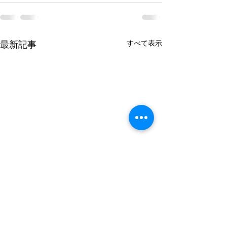
すべて表示
最新記事