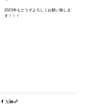
2023年もどうぞよろしくお願い致しま
す！！！