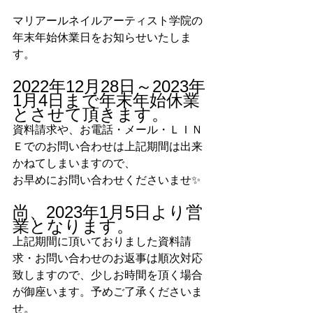
マリアールネイルアーティスト学院の
年末年始休業日をお知らせいたしま
す。
2022年12月28日～2023年
1月4日まで年末年始休業
とさせて頂きます。
資料請求や、お電話・メール・ＬＩＮ
Ｅでのお問い合わせは上記期間は出来
かねてしまいますので、
お早めにお問い合わせくださいませ✨
尚、2023年1月5日より営
業となります。
上記期間に頂いておりました資料請
求・お問い合わせのお返事は順次対応
致しますので、少しお時間を頂く場合
が御座います。予めご了承くださいま
せ。