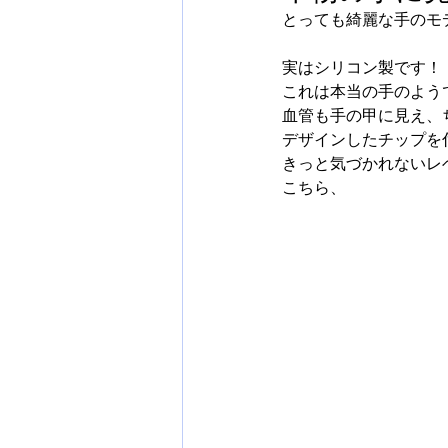
とっても綺麗な手のモ
実はシリコン製です！
これは本当の手のよう
血管も手の甲に見え、
デザインしたチップを
きっと気づかれないレ
こちら、