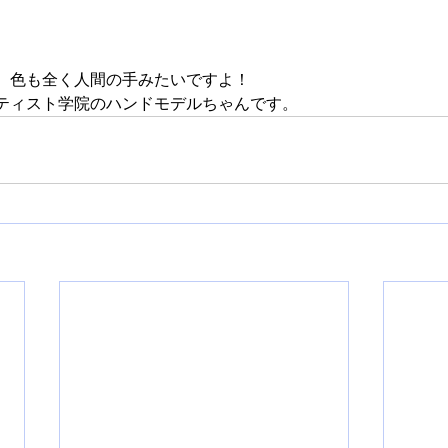
、色も全く人間の手みたいですよ！
ティスト学院のハンドモデルちゃんです。