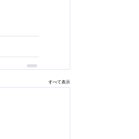
すべて表示