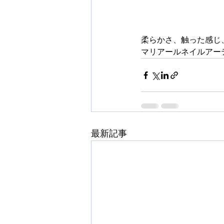
柔らかさ、触った感じ
マリアールネイルアー
最新記事