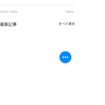
すべて表示
最新記事