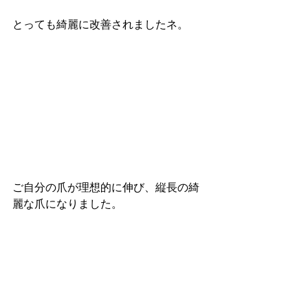
とっても綺麗に改善されましたネ。
ご自分の爪が理想的に伸び、縦長の綺
麗な爪になりました。