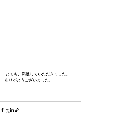
 とても、満足していただきました。
ありがとうございました。