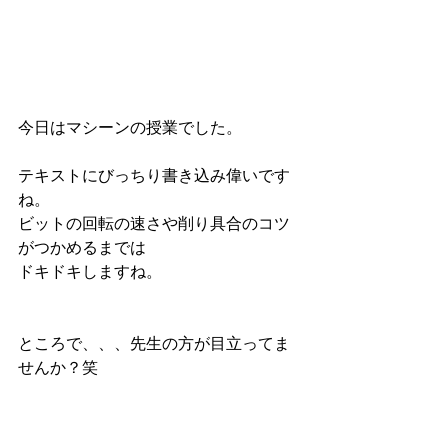
今日はマシーンの授業でした。
テキストにびっちり書き込み偉いです
ね。
ビットの回転の速さや削り具合のコツ
がつかめるまでは
ドキドキしますね。
ところで、、、先生の方が目立ってま
せんか？笑