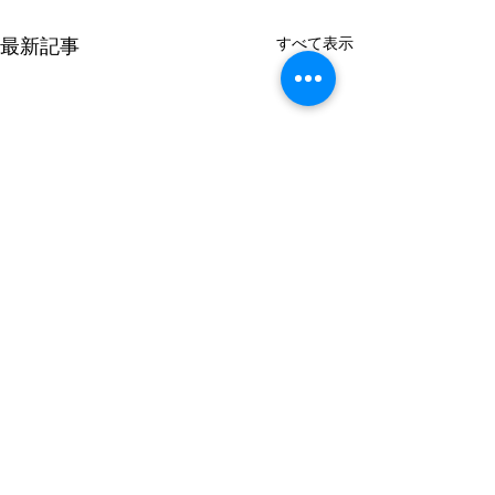
すべて表示
最新記事