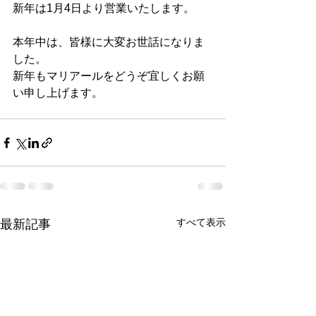
新年は1月4日より営業いたします。
本年中は、皆様に大変お世話になりま
した。
新年もマリアールをどうぞ宜しくお願
い申し上げます。
すべて表示
最新記事