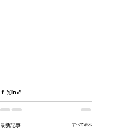
すべて表示
最新記事