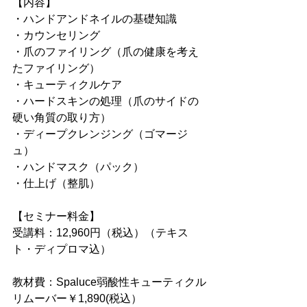
【内容】
・ハンドアンドネイルの基礎知識
・カウンセリング
・爪のファイリング（爪の健康を考え
たファイリング）
・キューティクルケア
・ハードスキンの処理（爪のサイドの
硬い角質の取り方）
・ディープクレンジング（ゴマージ
ュ）
・ハンドマスク（パック）
・仕上げ（整肌）
【セミナー料金】
受講料：12,960円（税込）（テキス
ト・ディプロマ込）
教材費：Spaluce弱酸性キューティクル
リムーバー￥1,890(税込）