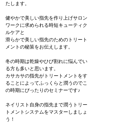
たします。
健やかで美しい指先を作り上げサロン
ワークに求められる時短キューティク
ルケアと
滑らかで美しい指先のためのトリート
メントの秘策をお伝えします。
冬の時期は乾燥やひび割れに悩んでい
る方も多いと思います。
カサカサの指先がトリートメントをす
ることによってふっくらと潤うのでこ
の時期にぴったりのセミナーです♪
ネイリスト自身の指先まで潤うトリー
トメントシステムをマスターしましょ
う！