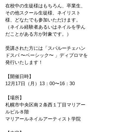
在校中の生徒様はもちろん、卒業生、
その他スクール生徒様、ネイリスト
様、どなたでも参加いただけます。
（ネイル経験者あるいはネイルを学ん
だことがある方が対象です。）
受講された方には「スパルーチェハン
ドスパ 〜ベーシック〜 」ディプロマを
発行いたします！
【開催日時】
12月17日（月）13：00〜16：30
【場所】
札幌市中央区南２条西１丁目マリアー
ルビル８階
マリアールネイルアーティスト学院