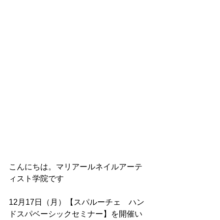
こんにちは。マリアールネイルアーテ
ィスト学院です
12月17日（月）【スパルーチェ　ハン
ドスパベーシックセミナー】を開催い