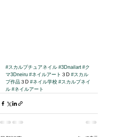
#スカルプチュアネイル
#3Dnailart
#ク
マ3Dneiru
#ネイルアート
３D 
#スカル
プ作品
３D 
#ネイル学校
#スカルプネイ
ル
#ネイルアート