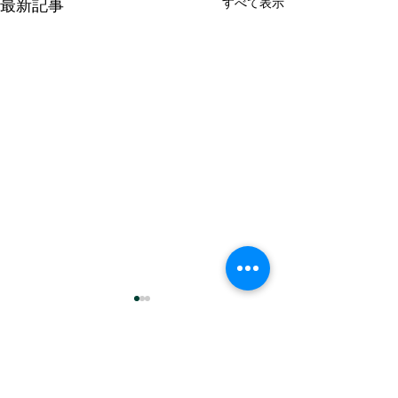
すべて表示
最新記事
コメント