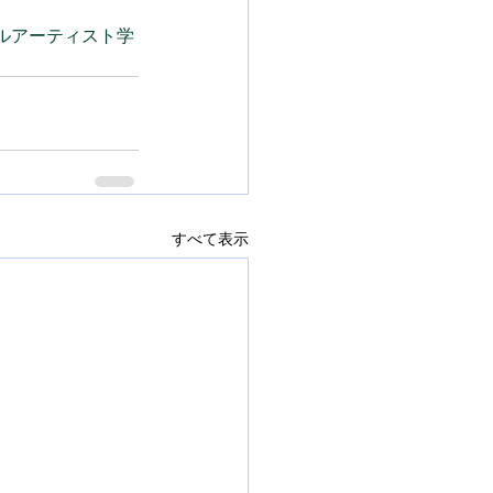
ルアーティスト学
すべて表示