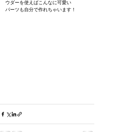
ウダーを使えばこんなに可愛い
パーツも自分で作れちゃいます！