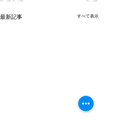
すべて表示
最新記事