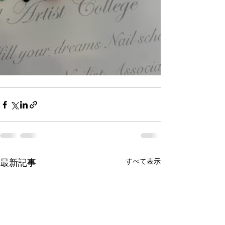
すべて表示
最新記事