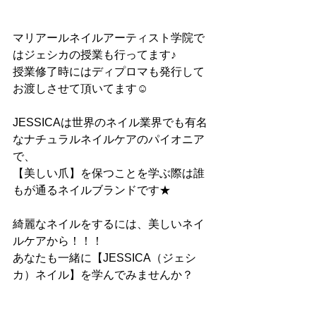
マリアールネイルアーティスト学院で
はジェシカの授業も行ってます♪
授業修了時にはディプロマも発行して
お渡しさせて頂いてます☺
JESSICAは世界のネイル業界でも有名
なナチュラルネイルケアのパイオニア
で、
【美しい爪】を保つことを学ぶ際は誰
もが通るネイルブランドです★
綺麗なネイルをするには、美しいネイ
ルケアから！！！
あなたも一緒に【JESSICA（ジェシ
カ）ネイル】を学んでみませんか？