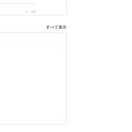
すべて表示