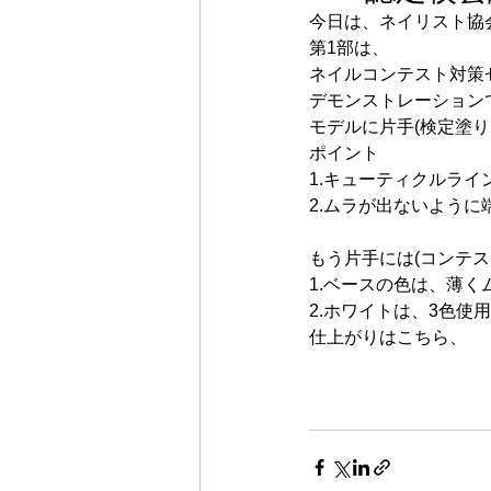
今日は、ネイリスト協
第1部は、
ネイルコンテスト対策
デモンストレーション
モデルに片手(検定塗り
ポイント
1.キューティクルライ
2.ムラが出ないよう
もう片手には(コンテス
1.ベースの色は、薄
2.ホワイトは、3色使
仕上がりはこちら、