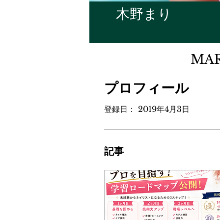
木野まり
MA
プロフィール
登録日： 2019年4月3日
記事