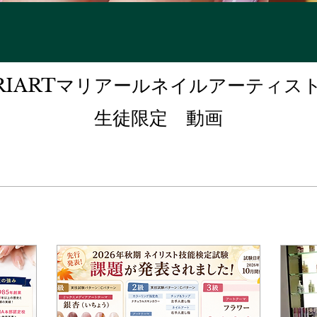
RIARTマリアールネイルアーティス
​生徒限定 動画