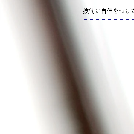
​技術に自信をつけ