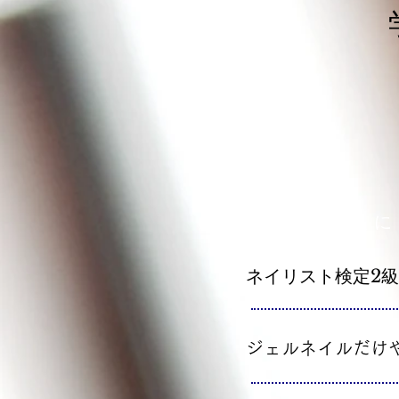
こんな人に
ネイリスト検定2
ジェルネイルだけ