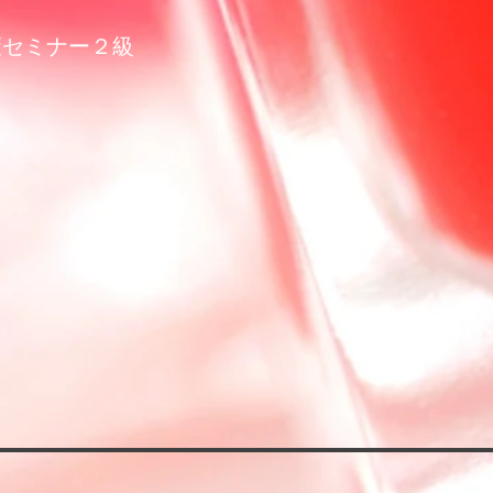
策セミナー２級