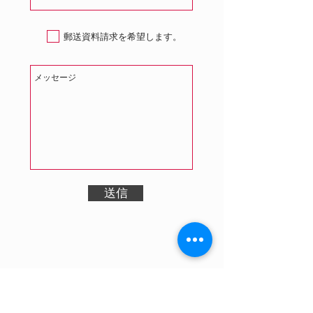
郵送資料請求を希望します。
送信