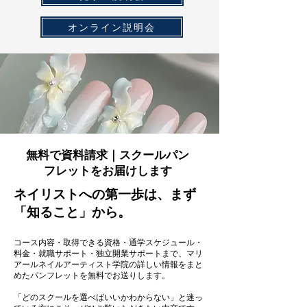
オンライン説明会
無料で資料請求｜スクールパン
フレットをお届けします
ネイリストへの第一歩は、まず
「知ること」から。
コース内容・取得できる資格・通学スケジュール・
料金・就職サポート・独立開業サポートまで、マリ
アールネイルアーティスト学院の詳しい情報をまと
めたパンフレットを無料でお送りします。
「どのスクールを選べばいいかわからない」と迷っ