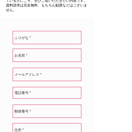
ている方にこそ、ぜひご覧いただきたい内容です。
資料請求は完全無料、もちろん勧誘などはございま
せん。