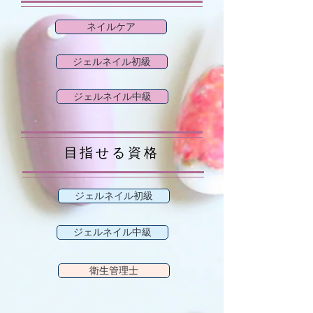
ネイルケア
ジェルネイル初級
ジェルネイル中級
目指せる資格
ジェルネイル初級
ジェルネイル中級
衛生管理士