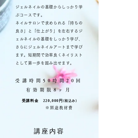
ジェルネイルの基礎からしっかり学
ぶコースです。
ネイルサロンで求められる「持ちの
良さ」と「仕上がり」を左右するジ
ェルネイルの基礎をしっかり学び、
さらにジェルネイルアートまで学び
ます。短期間で効率良くネイリスト
として第一歩を踏み出せます。
受講時間50時間20回
有効期限8ヶ月
受講料金 220,000円
(税込み)
※別途教材費
​講座内容