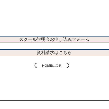
スクール説明会お申し込みフォーム
資料請求はこちら
HOMEに戻る