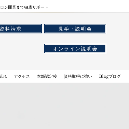
ロン開業まで徹底サポート
資料請求
見学・説明会
オンライン説明会
流れ
アクセス
本部認定校
資格取得に強い
Blogブログ