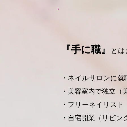
『手に職』
とは
・ネイルサロンに就
・美容室内で独立（
・フリーネイリスト
・自宅開業（リビン