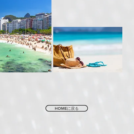
HOMEに戻る