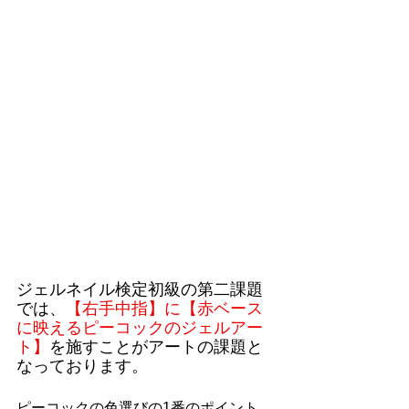
ジェルネイル検定初級の第二課題
では、
【右手中指】に【赤ベース
に映えるピーコックのジェルアー
ト】
を施すことがアートの課題と
なっております。
ピーコックの色選びの1番のポイント