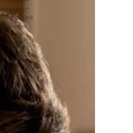
インタビュー
ネイリスト検定
コース紹介