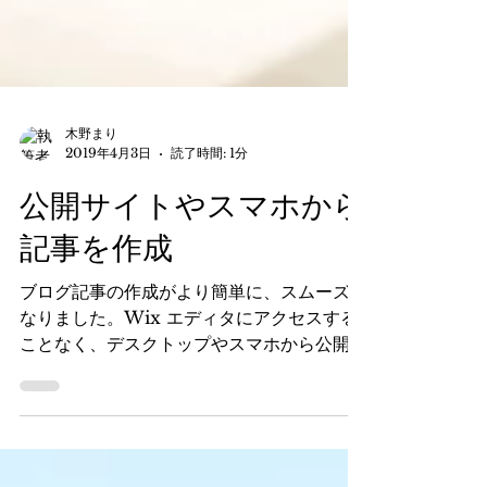
木野まり
2019年4月3日
読了時間: 1分
公開サイトやスマホから
記事を作成
ブログ記事の作成がより簡単に、スムーズに
なりました。Wix エディタにアクセスする
ことなく、デスクトップやスマホから公開サ
イトにアクセスすることで記事を作成して公
開することができます デスクトップから記
事を作成するには まずは Wix...