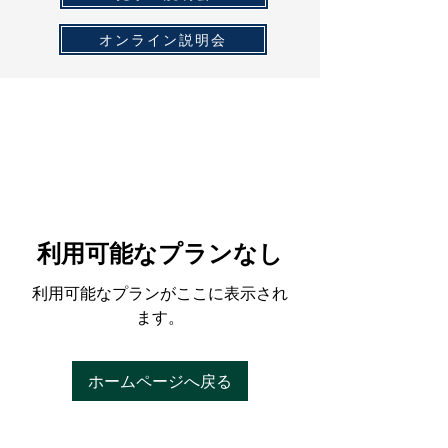
オンライン説明会
利用可能なプランなし
利用可能なプランがここに表示され
ます。
ホームページへ戻る