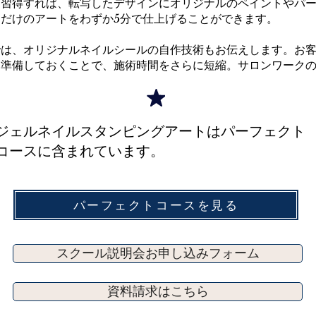
を習得すれば、転写したデザインにオリジナルのペイントやパ
だけのアートをわずか5分で仕上げることができます。
では、オリジナルネイルシールの自作技術もお伝えします。お
を準備しておくことで、施術時間をさらに短縮。サロンワーク
​ジェルネイルスタンピングアートはパーフェクト
コースに含まれています。
パーフェクトコースを見る
スクール説明会お申し込みフォーム
資料請求はこちら