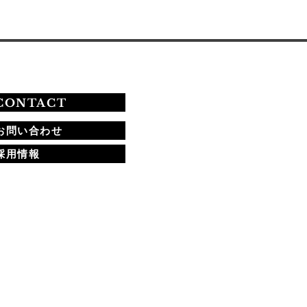
CONTACT
お問い合わせ
採用情報
​