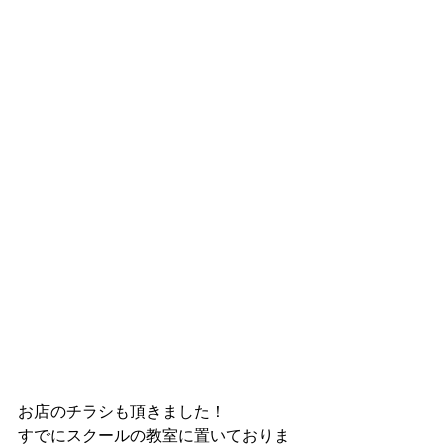
お店のチラシも頂きました！
すでにスクールの教室に置いておりま