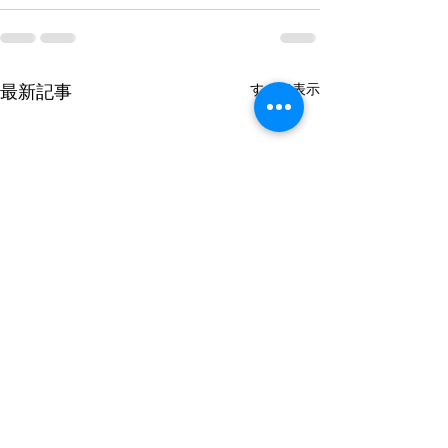
すべて表示
最新記事