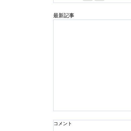
最新記事
コメント