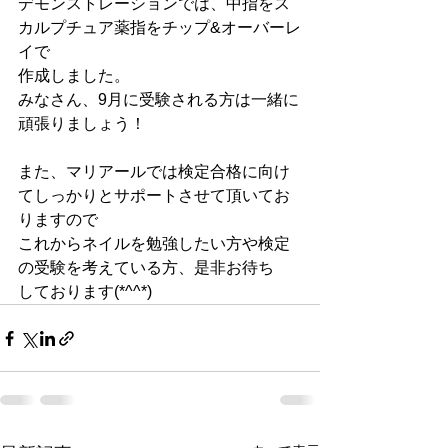
デモンストレーションでは、中指をス
カルプチュア薬指をチップ&オーバーレ
イで
作成しました。
みなさん、9月に受験される方は一緒に
頑張りましょう！
また、マリアールでは検定合格に向け
てしっかりとサポートさせて頂いてお
りますので
これからネイルを勉強したい方や検定
の受験を考えている方、是非お待ち
しております(*^^*)