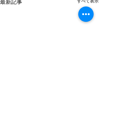
すべて表示
最新記事
コメント