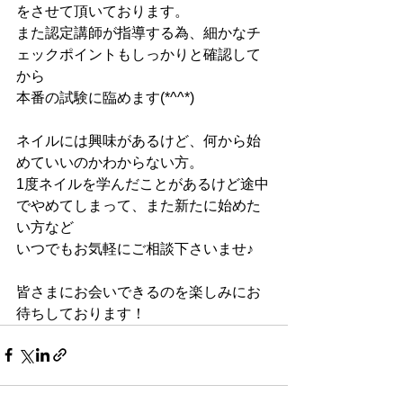
をさせて頂いております。
また認定講師が指導する為、細かなチ
ェックポイントもしっかりと確認して
から
本番の試験に臨めます(*^^*)
ネイルには興味があるけど、何から始
めていいのかわからない方。
1度ネイルを学んだことがあるけど途中
でやめてしまって、また新たに始めた
い方など
いつでもお気軽にご相談下さいませ♪
皆さまにお会いできるのを楽しみにお
待ちしております！