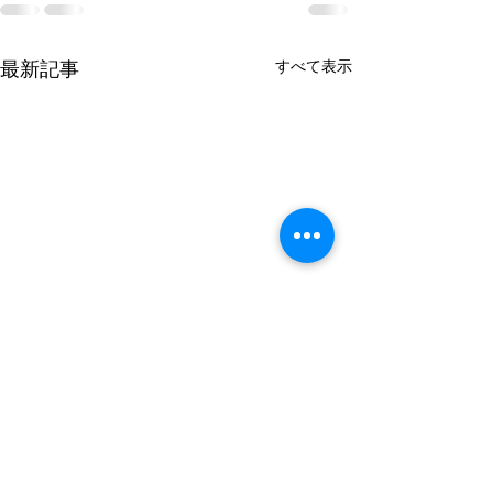
すべて表示
最新記事