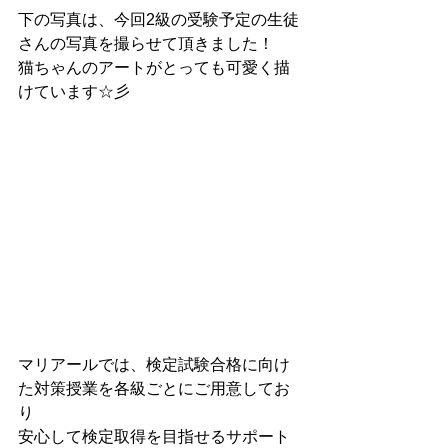
下の写真は、今回2級の受験予定の生徒
さんの写真を撮らせて頂きました！
猫ちゃんのアートがとっても可愛く描
けています☆彡
マリアールでは、検定試験合格に向け
た対策授業を各級ごとにご用意してお
り
安心して検定取得を目指せるサポート