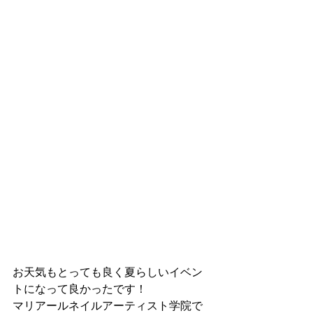
お天気もとっても良く夏らしいイベン
トになって良かったです！
マリアールネイルアーティスト学院で