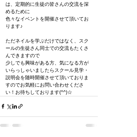
は、定期的に生徒の皆さんの交流を深
めるために
色々なイベントを開催させて頂いてお
ります♪
ただネイルを学ぶだけではなく、スク
ールの生徒さん同士での交流もたくさ
んできますので
少しでも興味がある方、気になる方が
いらっしゃいましたらスクール見学・
説明会を随時開催させて頂いておりま
すのでお気軽にお問い合わせくださ
い！お待ちしております(^^)☆