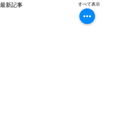
すべて表示
最新記事
コメント