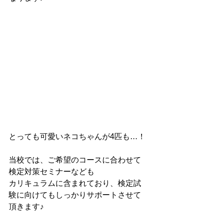
とっても可愛いネコちゃんが4匹も…！
当校では、ご希望のコースに合わせて
検定対策セミナーなども
カリキュラムに含まれており、検定試
験に向けてもしっかりサポートさせて
頂きます♪