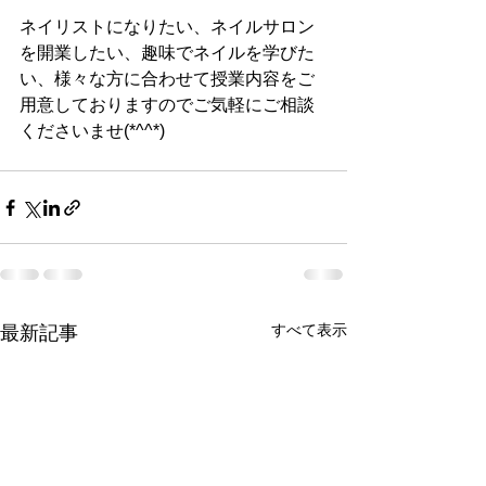
ネイリストになりたい、ネイルサロン
を開業したい、趣味でネイルを学びた
い、様々な方に合わせて授業内容をご
用意しておりますのでご気軽にご相談
くださいませ(*^^*)
すべて表示
最新記事