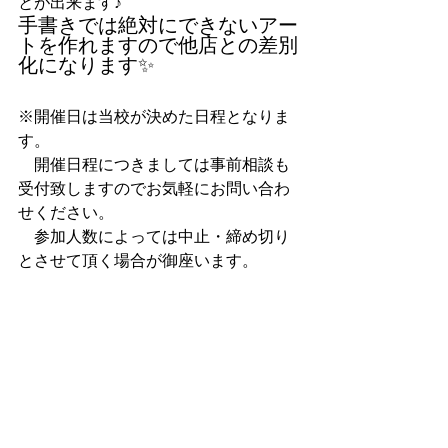
とが出来ます♪
手書きでは絶対にできないアー
トを作れますので他店との差別
化になります✨
※開催日は当校が決めた日程となりま
す。
　開催日程につきましては事前相談も
受付致しますのでお気軽にお問い合わ
せください。
　参加人数によっては中止・締め切り
とさせて頂く場合が御座います。