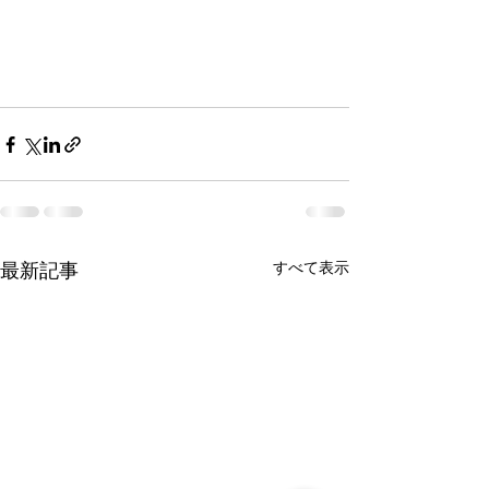
すべて表示
最新記事