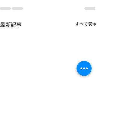
すべて表示
最新記事