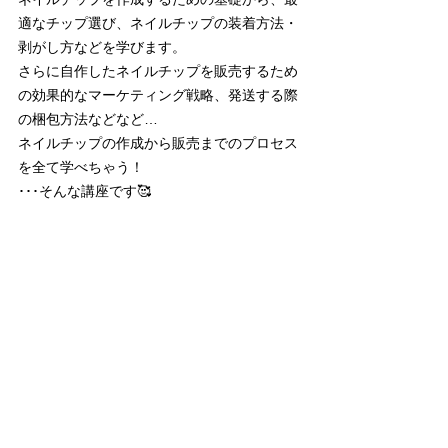
適なチップ選び、ネイルチップの装着方法・
剥がし方などを学びます。
さらに自作したネイルチップを販売するため
の効果的なマーケティング戦略、発送する際
の梱包方法などなど…
ネイルチップの作成から販売までのプロセス
を全て学べちゃう！
･･･そんな講座です🥰