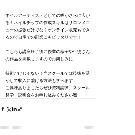
ネイルアーティストとしての幅がさらに広が
る！ネイルチップの作成スキルはサロンメニ
ューの拡張だけでなくオンライン販売もでき
るので自宅での副業にもピッタリです！
こちらも講座終了後に授業の様子や生徒さん
の作品を掲載しますのでお楽しみに！
技術だけじゃない！当スクールでは技術を活
かして収入に繋げる方法も学べます！
ご興味ありましたらぜひ資料請求、スクール
見学・説明会をお申し込みください🥰