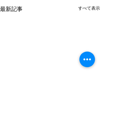
すべて表示
最新記事
コメント