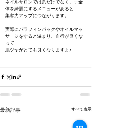
ネイルサロンでは爪だけでなく、手全
体を綺麗にするメニューがあると
集客力アップにつながります。
実際にパラフィンパックやオイルマッ
サージをすると温まり、血行が良くな
って
肌ツヤがとても良くなりますよ♪
すべて表示
最新記事