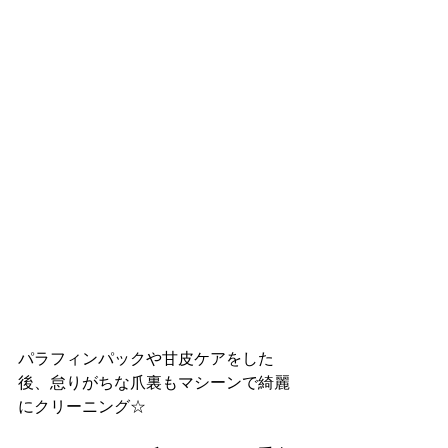
パラフィンパックや甘皮ケアをした
後、怠りがちな爪裏もマシーンで綺麗
にクリーニング☆