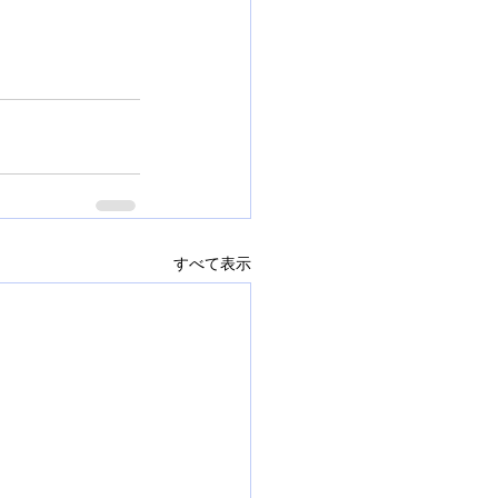
すべて表示