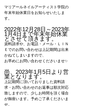
マリアールネイルアーティスト学院の
年末年始休業日をお知らせいたしま
す。
2022年12月28日～2023年
1月4日まで年末年始休業
とさせて頂きます。
資料請求や、お電話・メール・ＬＩＮ
Ｅでのお問い合わせは上記期間は出来
かねてしまいますので、
お早めにお問い合わせくださいませ✨
尚、2023年1月5日より営
業となります。
上記期間に頂いておりました資料請
求・お問い合わせのお返事は順次対応
致しますので、少しお時間を頂く場合
が御座います。予めご了承くださいま
せ。