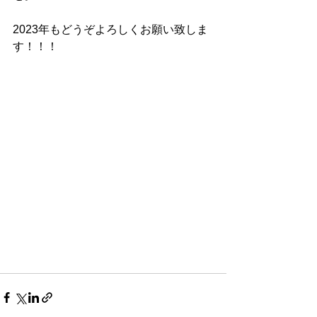
2023年もどうぞよろしくお願い致しま
す！！！