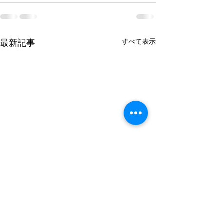
すべて表示
最新記事