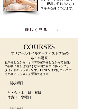
て、現場で即戦力となる
スキルを身につけます。
詳しく見る
​COURSES
​マリアールネイルアーティスト学院の
ネイル講座
仕事をしながら、子育てや家事をしながらでも自分
の都合に合わせて好きな時間に自由に学べるフリー
タイム制のレッスンです。LINEで予約していつで
も気軽にレッスンを受講できます。
​開校曜日
月・金・土・日・祝日
休講日（水曜日）