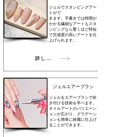
​ジェルでスタンピングアー
トがで
きます。手書きでは時間が
かかる繊細なアートもスタ
ンピングなら驚くほど時短
で完成度の高いアートを仕
上げられます。
詳しく見る
​ジェルエアーブラシ
ジェルをエアーブラシで吹
き付ける技術を学べます。
ネイルアートのバリエーシ
ョンが広がり、グラデーシ
ョンも簡単に綺麗に仕上げ
ることができます。