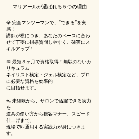
マリアールが選ばれる５つの理由
💎 完全マンツーマンで、”できる”を実
感！
講師が横につき、あなたのペースに合わ
せて丁寧に指導質問しやすく、確実にス
キルアップ！
📅 最短３ヶ月で資格取得！無駄のないカ
リキュラム
ネイリスト検定・ジェル検定など、プロ
に必要な資格を効率的
に目指せます。
👠 未経験から、サロンで活躍できる実力
を
道具の使い方から接客マナー、スピード
仕上げまで、
現場で即通用する実践力が身につきま
す。