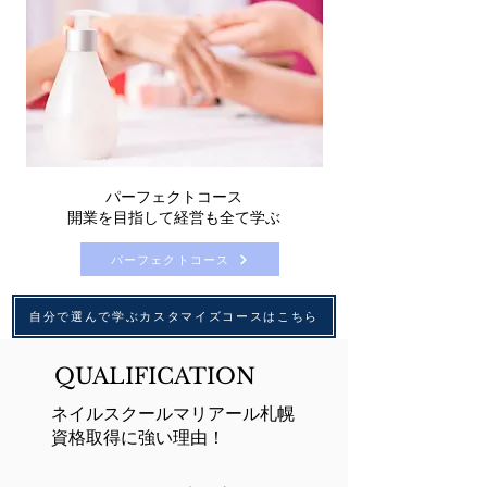
​パーフェクトコース
開業を目指して経営も全て学ぶ
パーフェクトコース
自分で選んで学ぶカスタマイズコースはこちら
QUALIFICATION
ネイルスクールマリアール札幌
資格取得に強い理由！