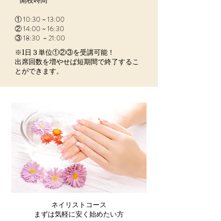
​開校時間
① 10:30 ~ 13:00
② 14:00 ~ 16:30
③ 18:30 ~ 21:00
※1日３単位①②③を受講可能！
出席回数を増やせば短期間で終了するこ
とができます。
​ネイリストコース
まずは気軽に安く始めたい方