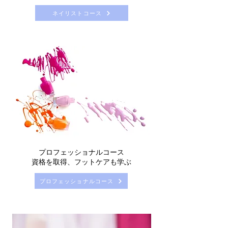
ネイリストコース
プロフェッショナルコース
資格を取得、フットケアも学ぶ
プロフェッショナルコース