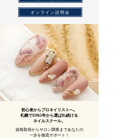
オンライン説明会
初心者からプロネイリストへ。
札幌で1985年から選ばれ続ける
ネイルスクール。
​資格取得からサロン開業まであなたの
一歩を徹底サポート！