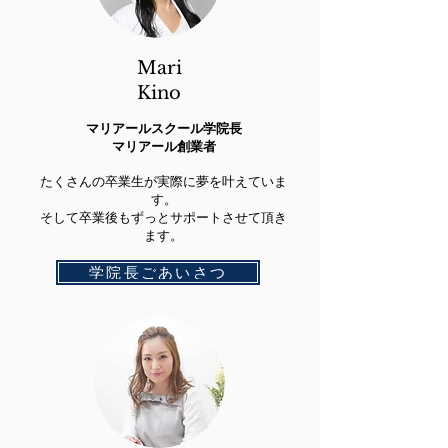
Mari
Kino
マリアールスクール学院長
マリアール創業者
たくさんの卒業生が実際に夢を叶えていま
す。
そして卒業後もずっとサポートさせて頂き
ます。​
学院長ごあいさつ