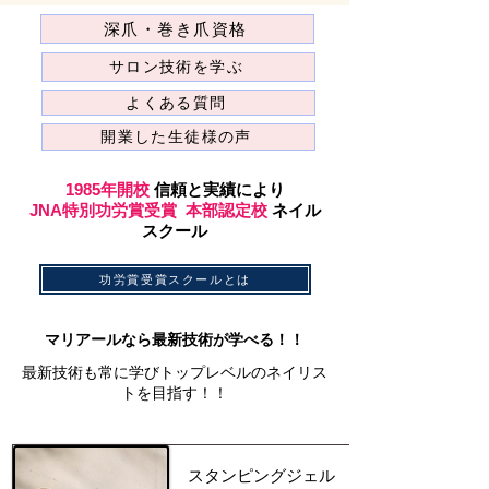
深爪・巻き爪資格
サロン技術を学ぶ
よくある質問
開業した生徒様の声
1985年開校
信頼と実績により
JNA特別功労賞受賞 本部認定校
ネイル
スクール
功労賞受賞スクールとは
​マリアールなら最新技術が学べる！！
​最新技術も常に学びトップレベルのネイリス
トを目指す！！
​スタンピングジェル