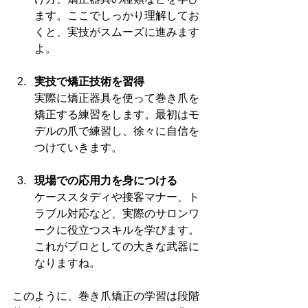
ます。ここでしっかり理解してお
くと、実技がスムーズに進みます
よ。
実技で矯正技術を習得
実際に矯正器具を使って巻き爪を
矯正する練習をします。最初はモ
デルの爪で練習し、徐々に自信を
つけていきます。
現場での応用力を身につける
ケーススタディや接客マナー、ト
ラブル対応など、実際のサロンワ
ークに役立つスキルを学びます。
これがプロとしての大きな武器に
なりますね。
このように、巻き爪矯正の学習は段階