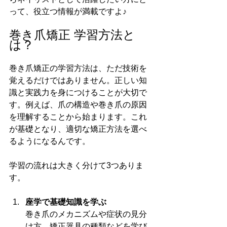
って、役立つ情報が満載ですよ♪
巻き爪矯正 学習方法と
は？
巻き爪矯正の学習方法は、ただ技術を
覚えるだけではありません。正しい知
識と実践力を身につけることが大切で
す。例えば、爪の構造や巻き爪の原因
を理解することから始まります。これ
が基礎となり、適切な矯正方法を選べ
るようになるんです。
学習の流れは大きく分けて3つありま
す。
座学で基礎知識を学ぶ
巻き爪のメカニズムや症状の見分
け方、矯正器具の種類などを学び