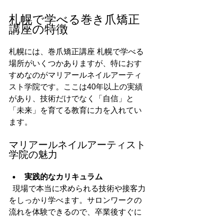
札幌で学べる巻き爪矯正
講座の特徴
札幌には、巻爪矯正講座 札幌で学べる
場所がいくつかありますが、特におす
すめなのがマリアールネイルアーティ
スト学院です。ここは40年以上の実績
があり、技術だけでなく「自信」と
「未来」を育てる教育に力を入れてい
ます。
マリアールネイルアーティスト
学院の魅力
実践的なカリキュラム
  現場で本当に求められる技術や接客力
をしっかり学べます。サロンワークの
流れを体験できるので、卒業後すぐに