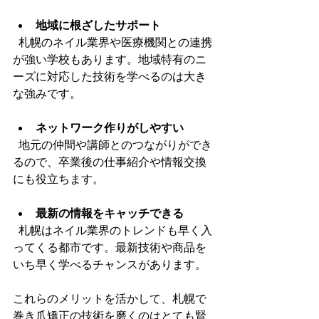
地域に根ざしたサポート
  札幌のネイル業界や医療機関との連携
が強い学校もあります。地域特有のニ
ーズに対応した技術を学べるのは大き
な強みです。
ネットワーク作りがしやすい
  地元の仲間や講師とのつながりができ
るので、卒業後の仕事紹介や情報交換
にも役立ちます。
最新の情報をキャッチできる
  札幌はネイル業界のトレンドも早く入
ってくる都市です。最新技術や商品を
いち早く学べるチャンスがあります。
これらのメリットを活かして、札幌で
巻き爪矯正の技術を磨くのはとても賢