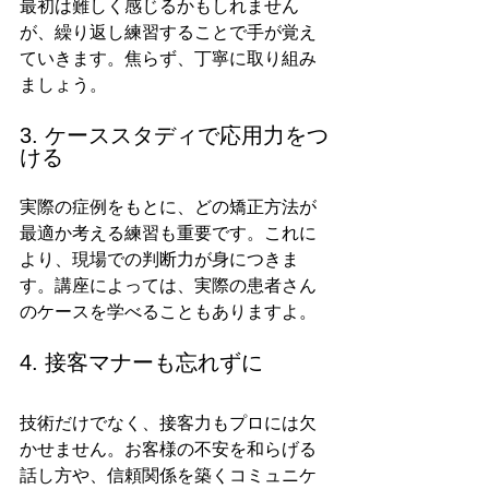
最初は難しく感じるかもしれません
が、繰り返し練習することで手が覚え
ていきます。焦らず、丁寧に取り組み
ましょう。
3. ケーススタディで応用力をつ
ける
実際の症例をもとに、どの矯正方法が
最適か考える練習も重要です。これに
より、現場での判断力が身につきま
す。講座によっては、実際の患者さん
のケースを学べることもありますよ。
4. 接客マナーも忘れずに
技術だけでなく、接客力もプロには欠
かせません。お客様の不安を和らげる
話し方や、信頼関係を築くコミュニケ