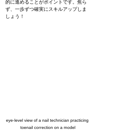
的に進めることがポイントです。焦ら
ず、一歩ずつ確実にスキルアップしま
しょう！
eye-level view of a nail technician practicing 
toenail correction on a model