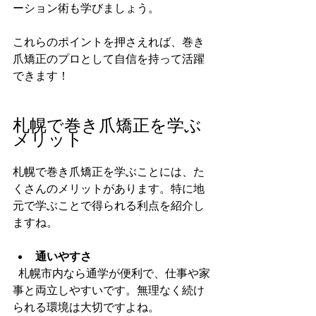
ーション術も学びましょう。
これらのポイントを押さえれば、巻き
爪矯正のプロとして自信を持って活躍
できます！
札幌で巻き爪矯正を学ぶ
メリット
札幌で巻き爪矯正を学ぶことには、た
くさんのメリットがあります。特に地
元で学ぶことで得られる利点を紹介し
ますね。
通いやすさ
  札幌市内なら通学が便利で、仕事や家
事と両立しやすいです。無理なく続け
られる環境は大切ですよね。