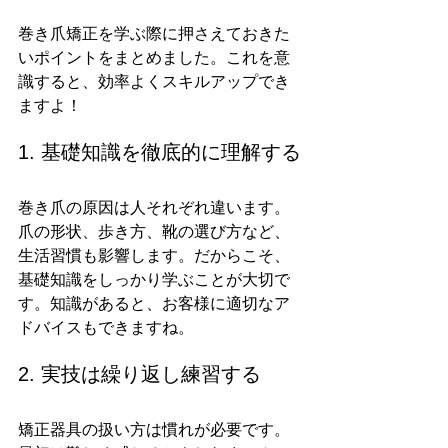
巻き爪矯正を学ぶ際に押さえておきた
いポイントをまとめました。これを意
識すると、効率よくスキルアップでき
ますよ！
1. 基礎知識を徹底的に理解する
巻き爪の原因は人それぞれ違います。
爪の形状、歩き方、靴の選び方など、
生活習慣も影響します。だからこそ、
基礎知識をしっかり学ぶことが大切で
す。知識があると、お客様に適切なア
ドバイスもできますね。
2. 実技は繰り返し練習する
矯正器具の扱い方は慣れが必要です。