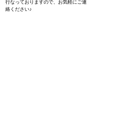
行なっておりますので、お気軽にご連
絡ください♪