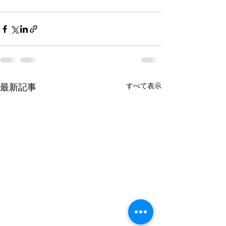
すべて表示
最新記事